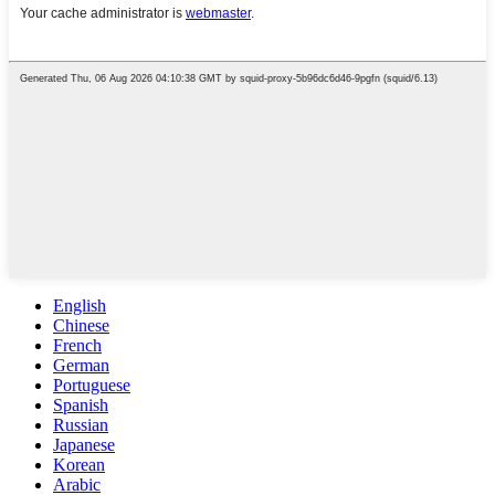
English
Chinese
French
German
Portuguese
Spanish
Russian
Japanese
Korean
Arabic