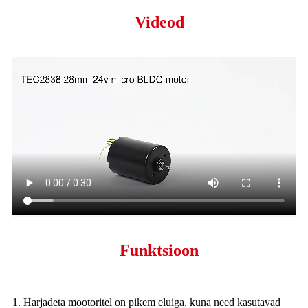
Videod
Funktsioon
1. Harjadeta mootoritel on pikem eluiga, kuna need kasutavad