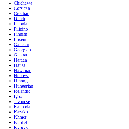
Chichewa
Corsican
Croatian
Dutch
Estonian
Filipino
Finnish
Frisian
Galician
Georgian
Gujarati
Haitian
Hausa
Hawaiian
Hebrew
Hmong
Hungarian
Icelandic
Igbo
Javanese
Kannada
Kazakh
Khmer
Kurdish
Kyrgyz