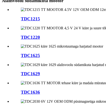
Alalisvoolu südamikuta mootor
TDC1215
TDC1220
TDC1625
TDC1629
TDC1636