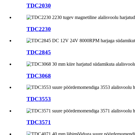
TDC2030
TDC2230
TDC2845
TDC3068
TDC3553
TDC3571