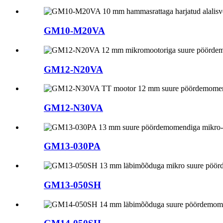
GM10-M20VA
GM12-N20VA
GM12-N30VA
GM13-030PA
GM13-050SH